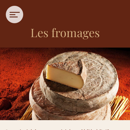
Les fromages