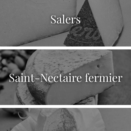
Salers
Saint-Nectaire fermier