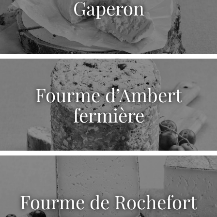
Gaperon
Fourme d’Ambert
fermière
Fourme de Rochefort