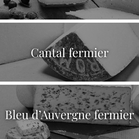
Cantal fermier
Bleu d’Auvergne fermier